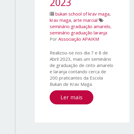
2023
bukan school of krav maga
,
krav maga
,
arte marcial
seminário graduação amarelo
,
seminário graduação laranja
Por
Associação APAIKM
Realizou-se nos dia 7 e 8 de
Abril 2023, mais um seminário
de graduação de cinto amarelo
e laranja contando cerca de
200 praticantes da Escola
Bukan de Krav Maga.
Ler mais