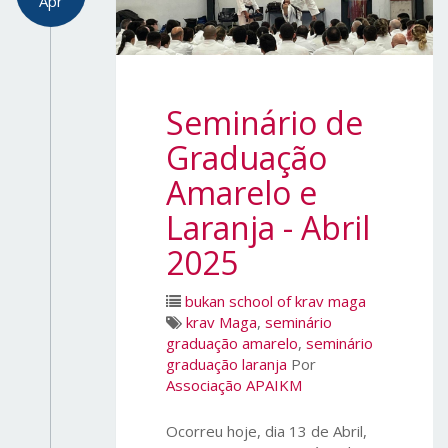
Apr
Seminário de
Graduação
Amarelo e
Laranja - Abril
2025
bukan school of krav maga
krav Maga
,
seminário
graduação amarelo
,
seminário
graduação laranja
Por
Associação APAIKM
Ocorreu hoje, dia 13 de Abril,