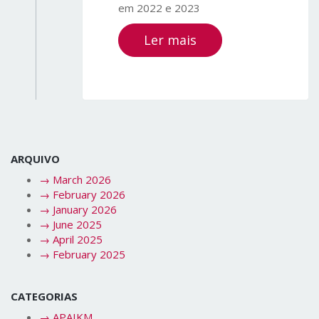
em 2022 e 2023
Ler mais
ARQUIVO
→
March 2026
→
February 2026
→
January 2026
→
June 2025
→
April 2025
→
February 2025
CATEGORIAS
→
APAIKM