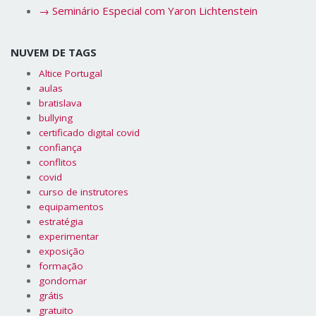
→
Seminário Especial com Yaron Lichtenstein
NUVEM DE TAGS
Altice Portugal
aulas
bratislava
bullying
certificado digital covid
confiança
conflitos
covid
curso de instrutores
equipamentos
estratégia
experimentar
exposição
formação
gondomar
grátis
gratuito