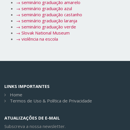
→
seminário graduação amarelo
→
seminário graduação azul
→
seminário graduação castanho
→
seminário graduação laranja
→
seminário graduação verde
→
Slovak National Museum
→
violência na escola
LINKS IMPORTANTES
Home
Termos de Uso & Política de Privacidade
ATUALIZAÇÕES DE E-MAIL
Subscreva a nossa newsletter.