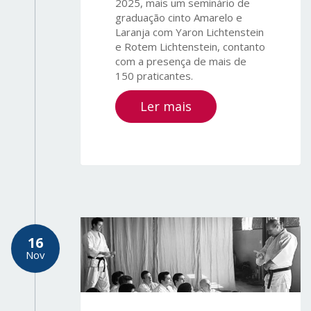
2025, mais um seminário de
graduação cinto Amarelo e
Laranja com Yaron Lichtenstein
e Rotem Lichtenstein, contanto
com a presença de mais de
150 praticantes.
Ler mais
16
Nov