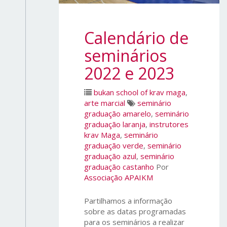
Calendário de
seminários
2022 e 2023
bukan school of krav maga
,
arte marcial
seminário
graduação amarelo
,
seminário
graduação laranja
,
instrutores
krav Maga
,
seminário
graduação verde
,
seminário
graduação azul
,
seminário
graduação castanho
Por
Associação APAIKM
Partilhamos a informação
sobre as datas programadas
para os seminários a realizar