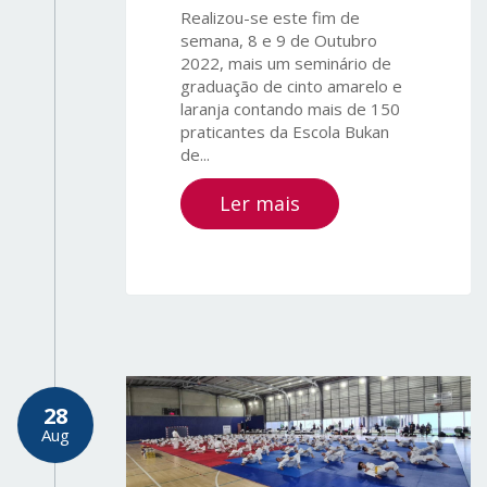
Realizou-se este fim de
semana, 8 e 9 de Outubro
2022, mais um seminário de
graduação de cinto amarelo e
laranja contando mais de 150
praticantes da Escola Bukan
de...
Ler mais
28
Aug