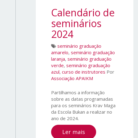
Calendário de
seminários
2024
seminário graduação
amarelo
,
seminário graduação
laranja
,
seminário graduação
verde
,
seminário graduação
azul
,
curso de instrutores
Por
Associação APAIKM
Partilhamos a informação
sobre as datas programadas
para os seminários Krav Maga
da Escola Bukan a realizar no
ano de 2024.
Ler mais