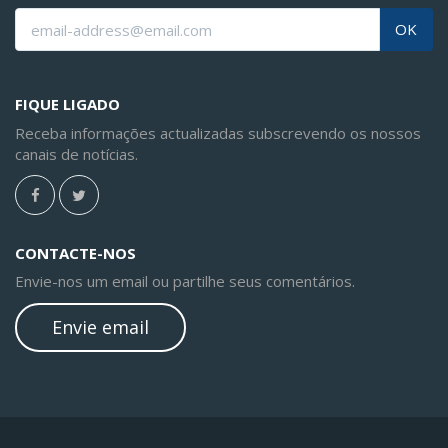
OK
FIQUE LIGADO
Receba informações actualizadas subscrevendo os nossos
canais de notícias.
CONTACTE-NOS
Envie-nos um email ou partilhe seus comentários.
Envie email