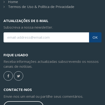
Home
Termos de Uso & Política de Privacidade
ATUALIZAÇÕES DE E-MAIL
Subscreva a nossa newsletter.
OK
FIQUE LIGADO
Receba informações actualizadas subscrevendo os nossos
canais de notícias.
CONTACTE-NOS
Envie-nos um email ou partilhe seus comentários.