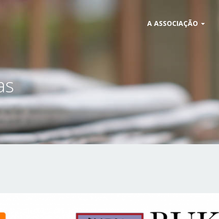
A ASSOCIAÇÃO
as