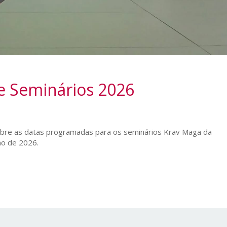
e Seminários 2026
obre as datas programadas para os seminários Krav Maga da
no de 2026.