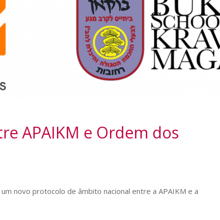
ntre APAIKM e Ordem dos
 um novo protocolo de âmbito nacional entre a APAIKM e a