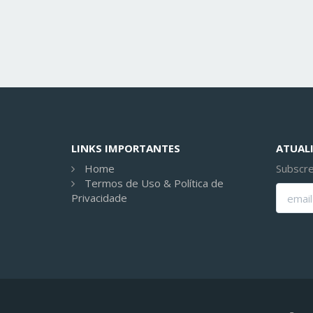
LINKS IMPORTANTES
ATUALI
Home
Subscre
Termos de Uso & Política de
Privacidade