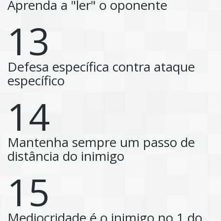
Aprenda a "ler" o oponente
13
Defesa específica contra ataque
específico
14
Mantenha sempre um passo de
distância do inimigo
15
Mediocridade é o inimigo no.1 do