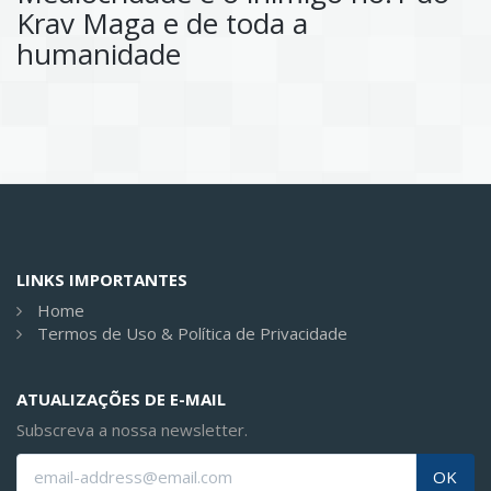
Krav Maga e de toda a
humanidade
LINKS IMPORTANTES
Home
Termos de Uso & Política de Privacidade
ATUALIZAÇÕES DE E-MAIL
Subscreva a nossa newsletter.
OK