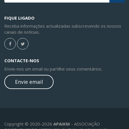
FIQUE LIGADO
Receba informações actualizadas subscrevendo os nossos
canais de notícias.
CONTACTE-NOS
Envie-nos um email ou partilhe seus comentários.
Envie email
Copyright © 2020-2026
APAIKM
- ASSOCIAÇÃO