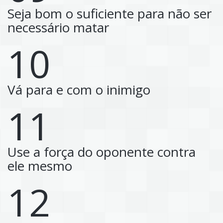
Seja bom o suficiente para não ser
necessário matar
10
Vá para e com o inimigo
11
Use a força do oponente contra
ele mesmo
12